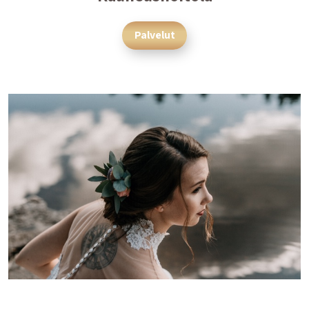
Palvelut