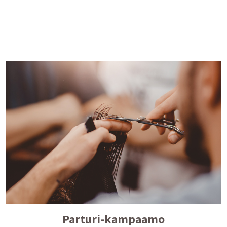
Parturi-kampaamo