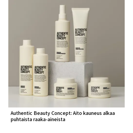
Authentic Beauty Concept: Aito kauneus alkaa
puhtaista raaka-aineista