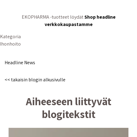
EKOPHARMA -tuotteet löydät
Shop headline
verkkokaupastamme
Kategoria
Ihonhoito
Headline News
<< takaisin blogin alkusivulle
Aiheeseen liittyvät
blogitekstit