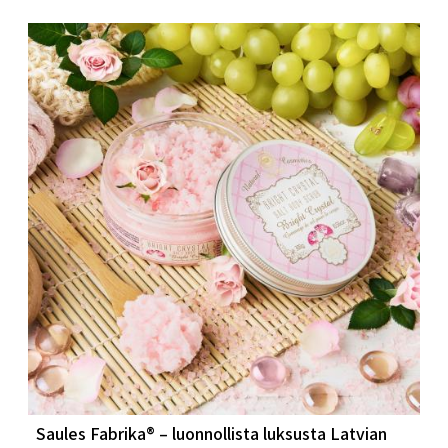
Saules Fabrika® – luonnollista luksusta Latvian