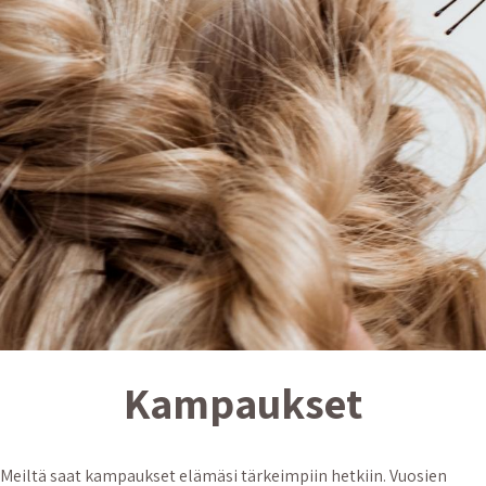
Kampaukset
Meiltä saat kampaukset elämäsi tärkeimpiin hetkiin. Vuosien